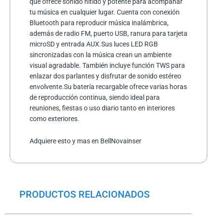
que ofrece sonido nítido y potente para acompañar
tu música en cualquier lugar. Cuenta con conexión
Bluetooth para reproducir música inalámbrica,
además de radio FM, puerto USB, ranura para tarjeta
microSD y entrada AUX.Sus luces LED RGB
sincronizadas con la música crean un ambiente
visual agradable. También incluye función TWS para
enlazar dos parlantes y disfrutar de sonido estéreo
envolvente.
Su batería recargable ofrece varias horas
de reproducción continua, siendo ideal para
reuniones, fiestas o uso diario tanto en interiores
como exteriores.
Adquiere esto y mas en BellNovainser
PRODUCTOS RELACIONADOS