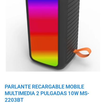
PARLANTE RECARGABLE MOBILE
MULTIMEDIA 2 PULGADAS 10W MS-
2203BT