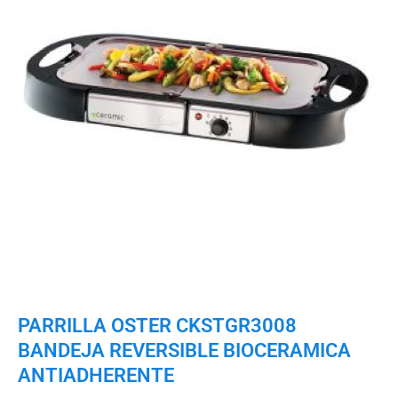
PARRILLA OSTER CKSTGR3008
BANDEJA REVERSIBLE BIOCERAMICA
ANTIADHERENTE