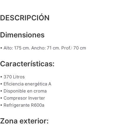
DESCRIPCIÓN
Dimensiones
• Alto: 175 cm. Ancho: 71 cm. Prof.: 70 cm
Características:
• 370 Litros
• Eficiencia energética A
• Disponible en croma
• Compresor Inverter
• Refrigerante R600a
Zona exterior: