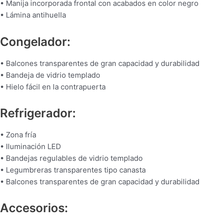
• Manija incorporada frontal con acabados en color negro
• Lámina antihuella
Congelador:
• Balcones transparentes de gran capacidad y durabilidad
• Bandeja de vidrio templado
• Hielo fácil en la contrapuerta
Refrigerador:
• Zona fría
• Iluminación LED
• Bandejas regulables de vidrio templado
• Legumbreras transparentes tipo canasta
• Balcones transparentes de gran capacidad y durabilidad
Accesorios: