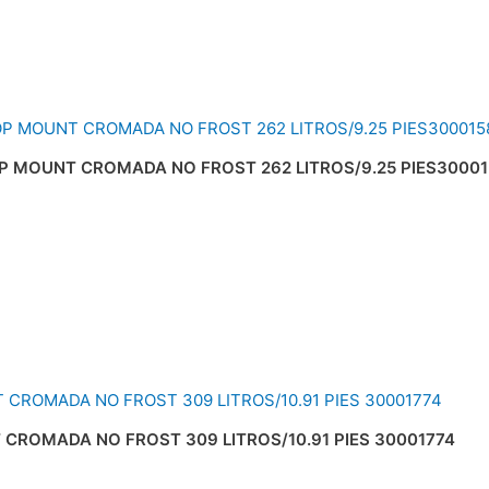
P MOUNT CROMADA NO FROST 262 LITROS/9.25 PIES30001
CROMADA NO FROST 309 LITROS/10.91 PIES 30001774