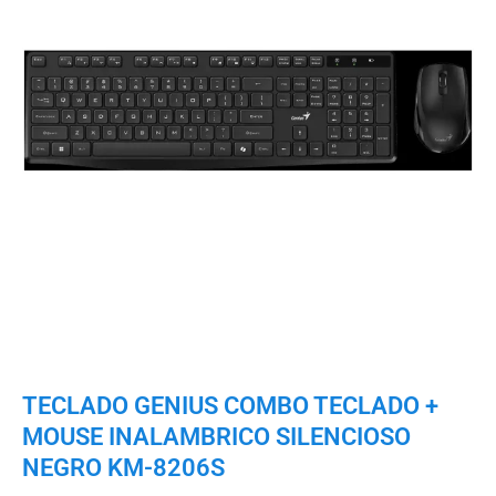
TECLADO GENIUS COMBO TECLADO +
MOUSE INALAMBRICO SILENCIOSO
NEGRO KM-8206S