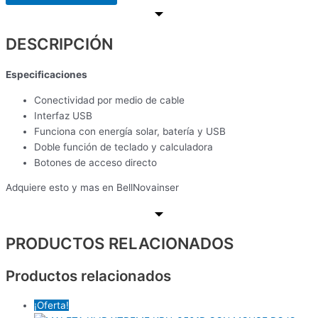
DESCRIPCIÓN
Especificaciones
Conectividad por medio de cable
Interfaz USB
Funciona con energía solar, batería y USB
Doble función de teclado y calculadora
Botones de acceso directo
Adquiere esto y mas en BellNovainser
PRODUCTOS RELACIONADOS
Productos relacionados
¡Oferta!