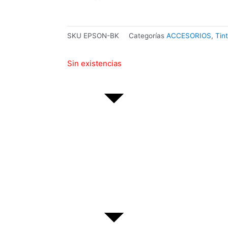
SKU
EPSON-BK
Categorías
ACCESORIOS
,
Tin
Sin existencias