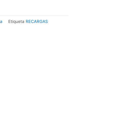
ta
Etiqueta
RECARGAS