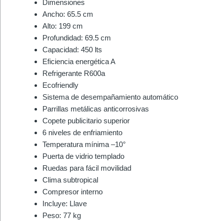
Dimensiones
Ancho: 65.5 cm
Alto: 199 cm
Profundidad: 69.5 cm
Capacidad: 450 lts
Eficiencia energética A
Refrigerante R600a
Ecofriendly
Sistema de desempañamiento automático
Parrillas metálicas anticorrosivas
Copete publicitario superior
6 niveles de enfriamiento
Temperatura mínima –10°
Puerta de vidrio templado
Ruedas para fácil movilidad
Clima subtropical
Compresor interno
Incluye: Llave
Peso: 77 kg