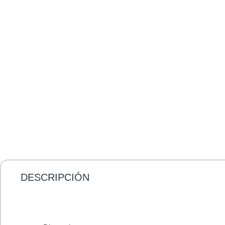
DESCRIPCIÓN