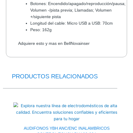
Botones: Encendido/apagado/reproducción/pausa;
Volumen -/pista previa; Llamadas; Volumen
+/siguiente pista
Longitud del cable: Micro USB a USB: 70cm
Peso: 162g
Adquiere esto y mas en BellNovainser
PRODUCTOS RELACIONADOS
AUDIFONOS YBH ANC/ENC INALAMBRICOS