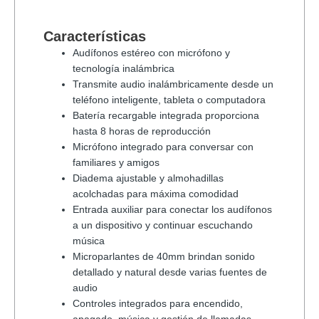
Características
Audífonos estéreo con micrófono y
tecnología inalámbrica
Transmite audio inalámbricamente desde un
teléfono inteligente, tableta o computadora
Batería recargable integrada proporciona
hasta 8 horas de reproducción
Micrófono integrado para conversar con
familiares y amigos
Diadema ajustable y almohadillas
acolchadas para máxima comodidad
Entrada auxiliar para conectar los audífonos
a un dispositivo y continuar escuchando
música
Microparlantes de 40mm brindan sonido
detallado y natural desde varias fuentes de
audio
Controles integrados para encendido,